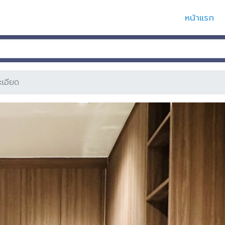
หน้าแรก
ะเอียด