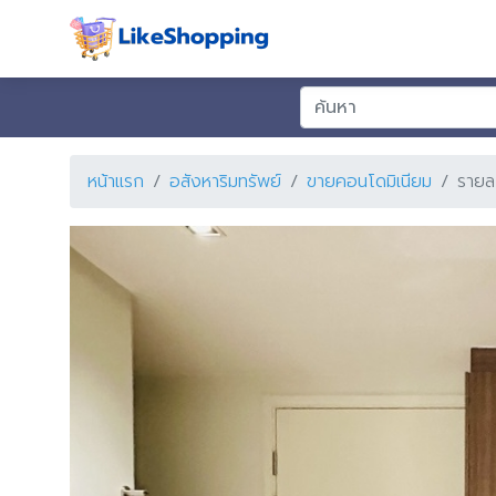
หน้าแรก
อสังหาริมทรัพย์
ขายคอนโดมิเนียม
รายล