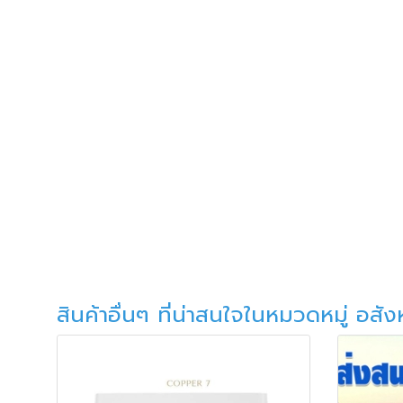
สินค้าอื่นๆ ที่น่าสนใจในหมวดหมู่ อสัง