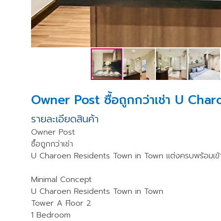
Owner Post ซื้อถูกกว่าเช่า U Ch
รายละเอียดสินค้า
Owner Post
ซื้อถูกกว่าเช่า
U Charoen Residents Town in Town แต่งครบพร้อมเข้า
Minimal Concept
U Charoen Residents Town in Town
Tower A Floor 2
1 Bedroom