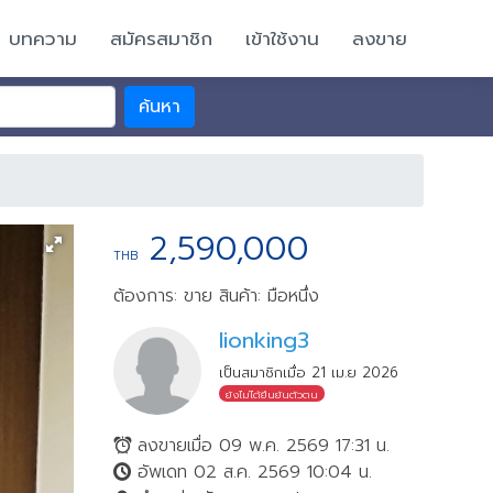
บทความ
สมัครสมาชิก
เข้าใช้งาน
ลงขาย
ค้นหา
2,590,000
THB
ต้องการ: ขาย
สินค้า: มือหนึ่ง
lionking3
เป็นสมาชิกเมื่อ 21 เม.ย 2026
ยังไม่ได้ยืนยันตัวตน
ลงขายเมื่อ 09 พ.ค. 2569 17:31 น.
อัพเดท 02 ส.ค. 2569 10:04 น.