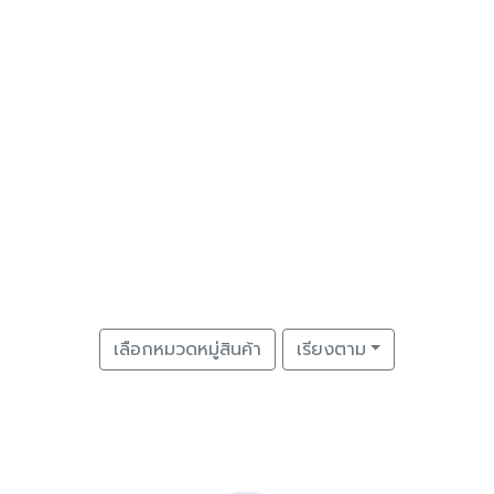
เลือกหมวดหมู่สินค้า
เรียงตาม