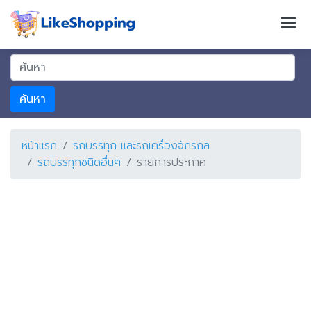
ค้นหา
หน้าแรก
รถบรรทุก และรถเครื่องจักรกล
รถบรรทุกชนิดอื่นๆ
รายการประกาศ