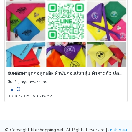
รับผลิตผ้าผูกคอลูกเสือ ผ้าพันคอแบ่งกลุ่ม ผ้าคาดหัว ปลอกแขน หมวก
มีนบุรี , กรุงเทพมหานคร
0
THB
10/08/2025 เวลา 21:41:52 น.
© Copyright
likeshopping.net
. All Rights Reserved |
ลงประกาศ