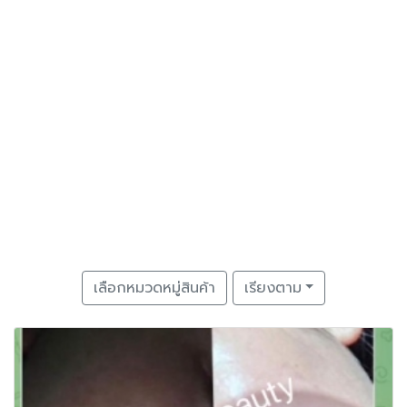
เลือกหมวดหมู่สินค้า
เรียงตาม