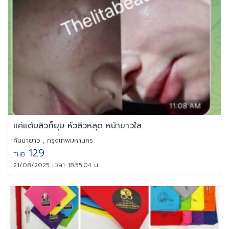
แค่แต้มสิวก็ยุบ หัวสิวหลุด หน้าขาวใส
คันนายาว , กรุงเทพมหานคร
129
THB
21/08/2025 เวลา 18:55:04 น.