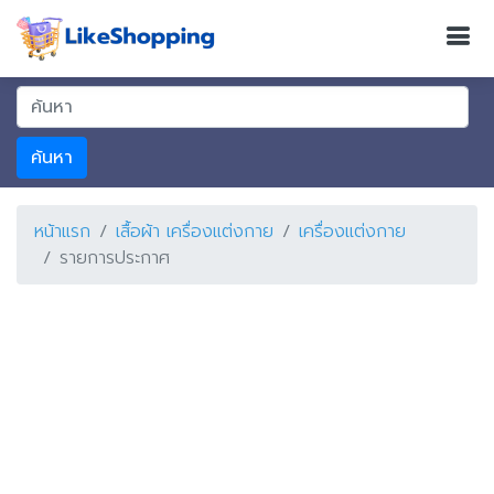
ค้นหา
หน้าแรก
เสื้อผ้า เครื่องแต่งกาย
เครื่องแต่งกาย
รายการประกาศ