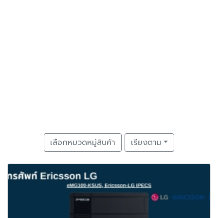
เลือกหมวดหมู่สินค้า
เรียงตาม