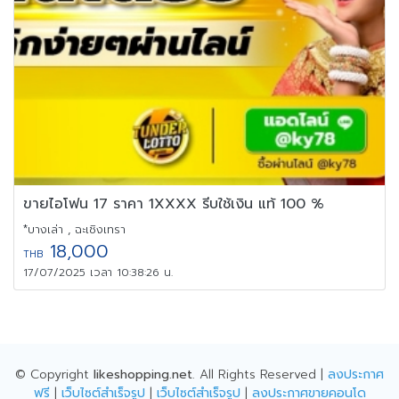
ขายไอโฟน 17 ราคา 1XXXX รีบใช้เงิน แท้ 100 %
*บางเล่า , ฉะเชิงเทรา
18,000
THB
17/07/2025 เวลา 10:38:26 น.
© Copyright
likeshopping.net
. All Rights Reserved |
ลงประกาศ
ฟรี
|
เว็บไซต์สำเร็จรูป
|
เว็บไซต์สำเร็จรูป
|
ลงประกาศขายคอนโด