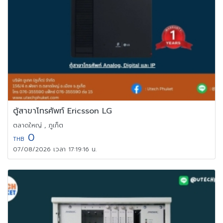
ตู้สาขาโทรศัพท์ Ericsson LG
ตลาดใหญ่ , ภูเก็ต
0
THB
07/08/2026 เวลา 17:19:16 น.