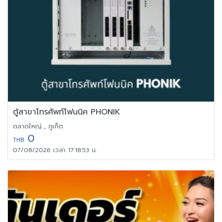
ตู้สาขาโทรศัพท์โฟนนิค PHONIK
ตลาดใหญ่ , ภูเก็ต
0
THB
07/08/2026 เวลา 17:18:53 น.