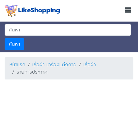
ค้นหา
หน้าแรก
เสื้อผ้า เครื่องแต่งกาย
เสื้อผ้า
รายการประกาศ