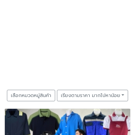
เลือกหมวดหมู่สินค้า
เรียงตามราคา มากไปหาน้อย