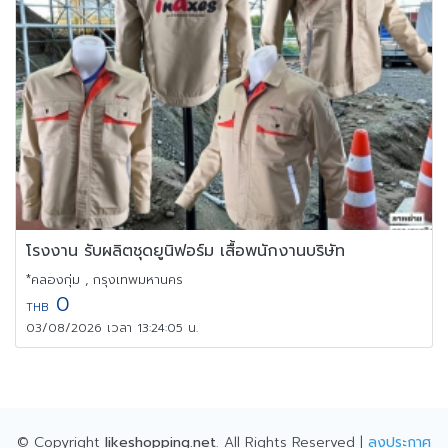
โรงงาน รับผลิตชุดยูนิฟอร์ม เสื้อพนักงานบริษัท
*คลองกุ่ม , กรุงเทพมหานคร
0
THB
03/08/2026 เวลา 13:24:05 น.
© Copyright
likeshopping.net
. All Rights Reserved |
ลงประกาศ