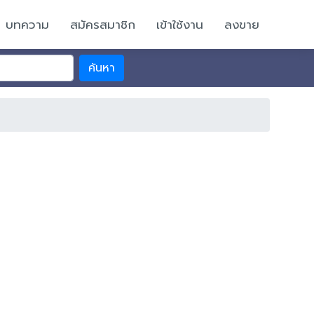
บทความ
สมัครสมาชิก
เข้าใช้งาน
ลงขาย
ค้นหา