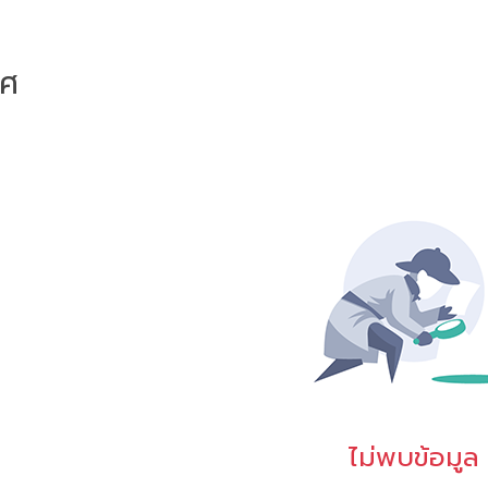
าศ
ไม่พบข้อมูล