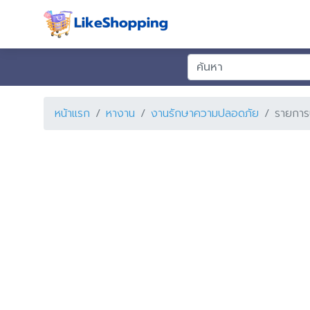
หน้าแรก
หางาน
งานรักษาความปลอดภัย
รายการ