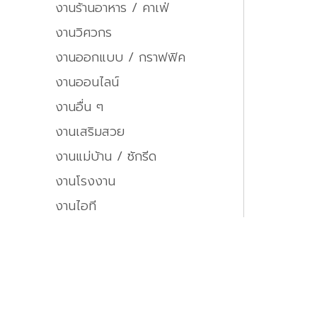
งานร้านอาหาร / คาเฟ่
งานวิศวกร
งานออกแบบ / กราฟฟิค
งานออนไลน์
งานอื่น ๆ
งานเสริมสวย
งานแม่บ้าน / ซักรีด
งานโรงงาน
งานไอที