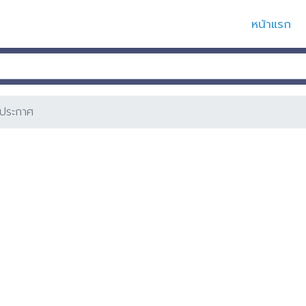
หน้าแรก
ประกาศ