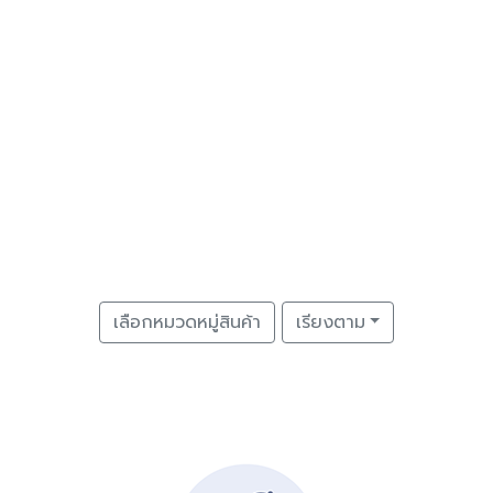
เลือกหมวดหมู่สินค้า
เรียงตาม