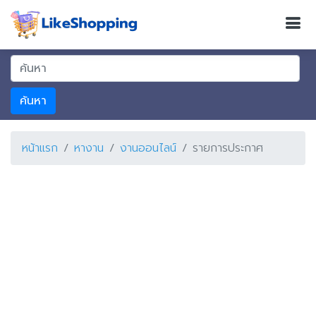
ค้นหา
หน้าแรก
หางาน
งานออนไลน์
รายการประกาศ