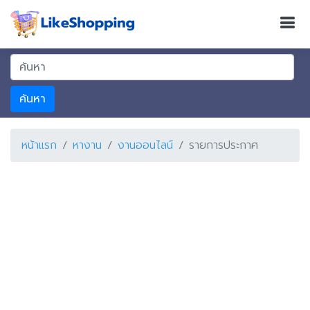
ค้นหา
หน้าแรก
หางาน
งานออนไลน์
รายการประกาศ