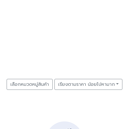
เลือกหมวดหมู่สินค้า
เรียงตามราคา น้อยไปหามาก