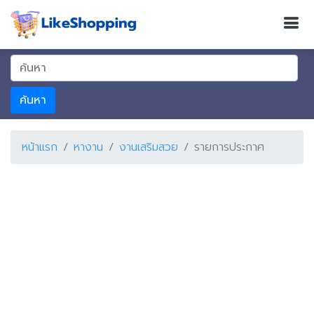
ค้นหา
หน้าแรก
หางาน
งานเสริมสวย
รายการประกาศ