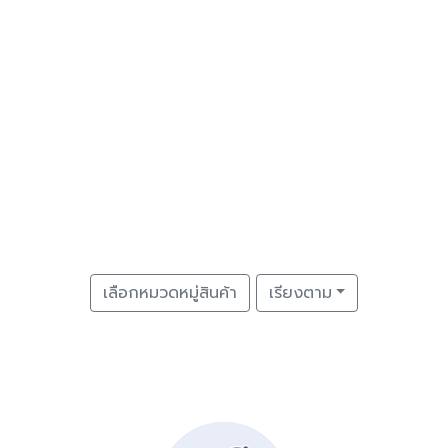
เลือกหมวดหมู่สินค้า
เรียงตาม