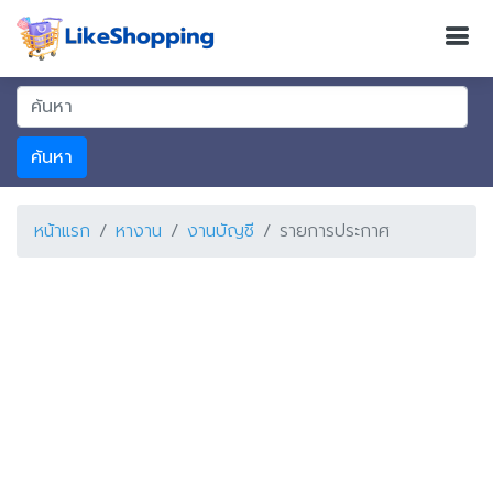
ค้นหา
หน้าแรก
หางาน
งานบัญชี
รายการประกาศ