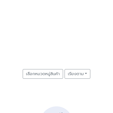
เลือกหมวดหมู่สินค้า
เรียงตาม