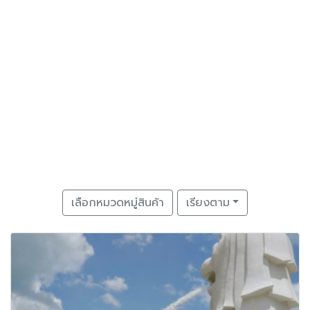
เลือกหมวดหมู่สินค้า
เรียงตาม