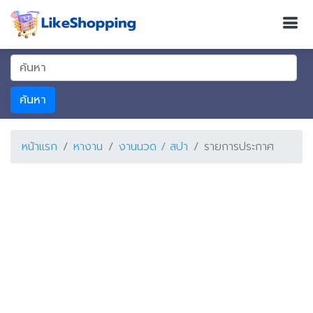
ค้นหา
หน้าแรก
หางาน
งานนวด / สปา
รายการประกาศ