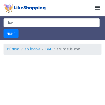
ค้นหา
หน้าแรก
รถมือสอง
Fiat
รายการประกาศ