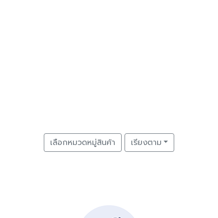
เลือกหมวดหมู่สินค้า
เรียงตาม