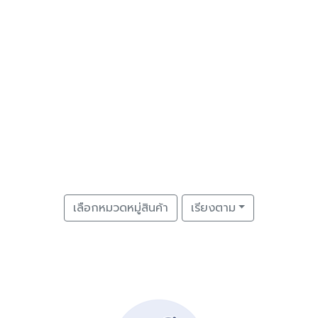
เลือกหมวดหมู่สินค้า
เรียงตาม