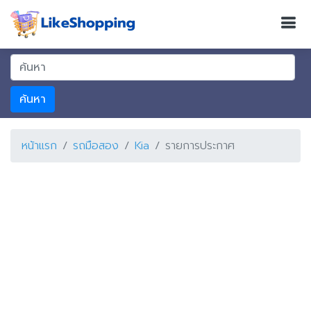
ค้นหา
หน้าแรก
รถมือสอง
Kia
รายการประกาศ