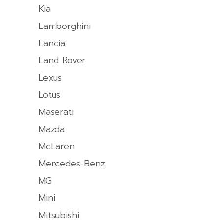
Kia
Lamborghini
Lancia
Land Rover
Lexus
Lotus
Maserati
Mazda
McLaren
Mercedes-Benz
MG
Mini
Mitsubishi