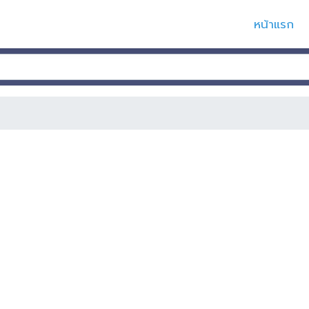
หน้าแรก