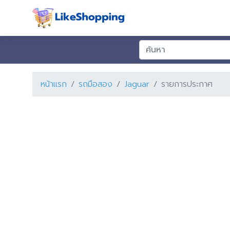
หน้าแรก
รถมือสอง
Jaguar
รายการประกาศ