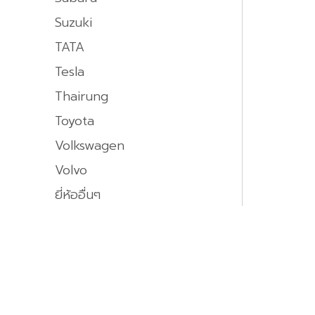
Suzuki
TATA
Tesla
Thairung
Toyota
Volkswagen
Volvo
ยี่ห้ออื่นๆ