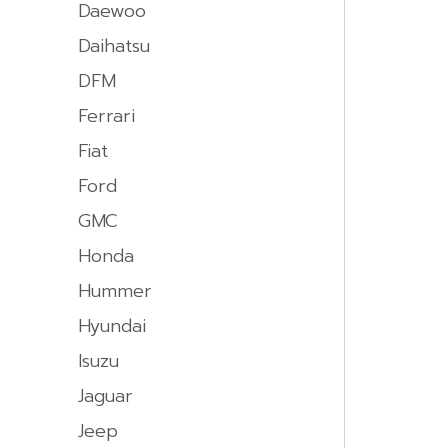
Daewoo
Daihatsu
DFM
Ferrari
Fiat
Ford
GMC
Honda
Hummer
Hyundai
Isuzu
Jaguar
Jeep