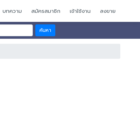
บทความ
สมัครสมาชิก
เข้าใช้งาน
ลงขาย
ค้นหา