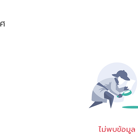
าศ
ไม่พบข้อมูล