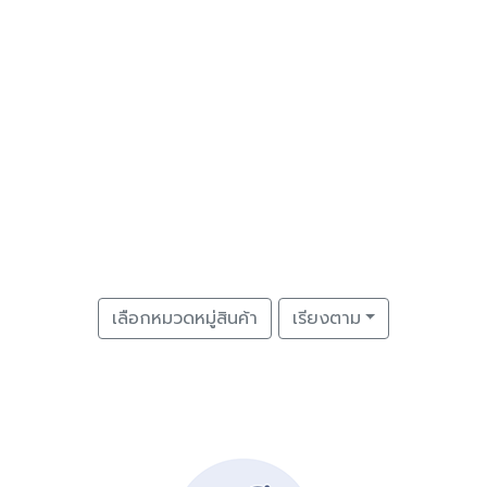
เลือกหมวดหมู่สินค้า
เรียงตาม