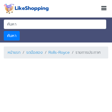
ค้นหา
หน้าแรก
รถมือสอง
Rolls-Royce
รายการประกาศ