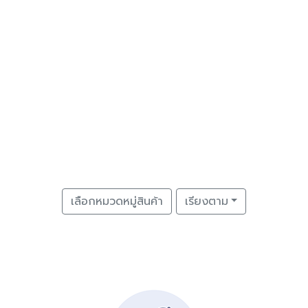
เลือกหมวดหมู่สินค้า
เรียงตาม