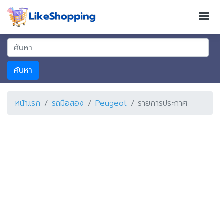
ค้นหา
หน้าแรก
รถมือสอง
Peugeot
รายการประกาศ