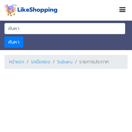
ค้นหา
หน้าแรก
รถมือสอง
Subaru
รายการประกาศ