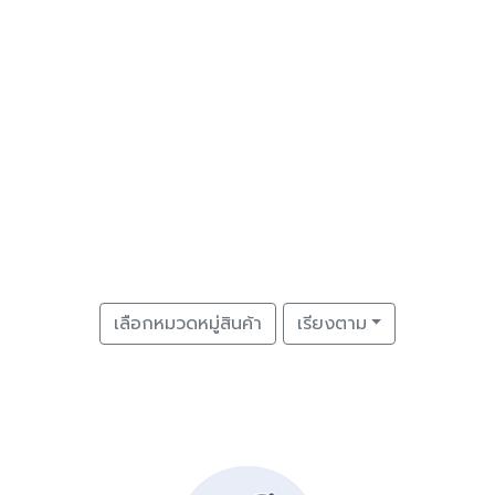
เลือกหมวดหมู่สินค้า
เรียงตาม