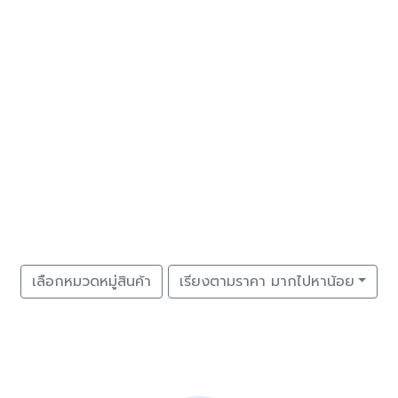
เลือกหมวดหมู่สินค้า
เรียงตามราคา มากไปหาน้อย