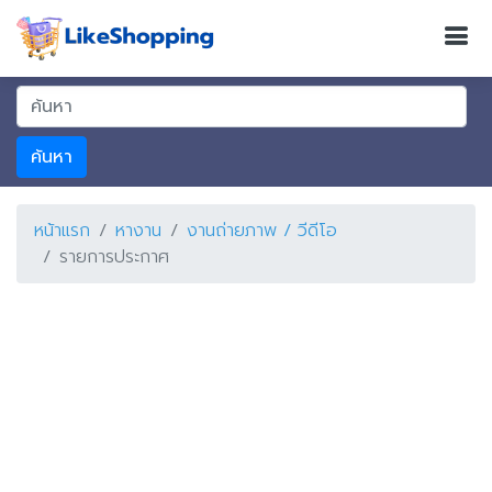
ค้นหา
หน้าแรก
หางาน
งานถ่ายภาพ / วีดีโอ
รายการประกาศ